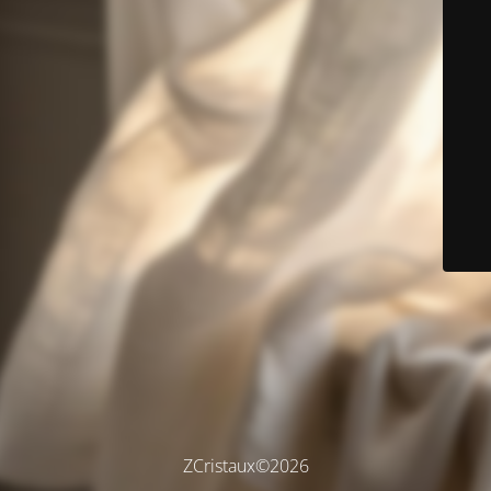
ZCristaux©2026