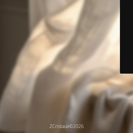
ZCristaux©2026