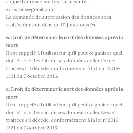
rappel l’adresse mail est la suivante :
zcristaux@gmail.com
La demande de suppression des données sera
traitée dans un délai de 10 jours ouvrés
e. Droit de déterminer le sort des données après la
mort
Il est rappelé à l’utilisateur qu’il peut organiser quel
doit être le devenir de ses données collectées et
traitées s’il décède, conformément à la loi n°2016-
1321 du 7 octobre 2016.
e. Droit de déterminer le sort des données après la
mort
Il est rappelé à l’utilisateur qu’il peut organiser quel
doit être le devenir de ses données collectées et
traitées s’il décède, conformément à la loi n°2016-
1321 du 7 octobre 2016.