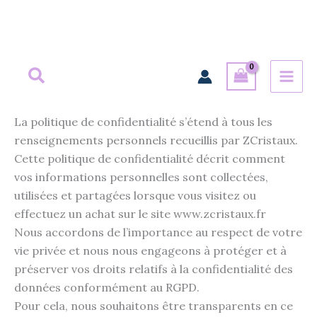
Aller
au
contenu
La politique de confidentialité s’étend à tous les
renseignements personnels recueillis par ZCristaux.
Cette politique de confidentialité décrit comment
vos informations personnelles sont collectées,
utilisées et partagées lorsque vous visitez ou
effectuez un achat sur le site www.zcristaux.fr
Nous accordons de l’importance au respect de votre
vie privée et nous nous engageons à protéger et à
préserver vos droits relatifs à la confidentialité des
données conformément au RGPD.
Pour cela, nous souhaitons être transparents en ce