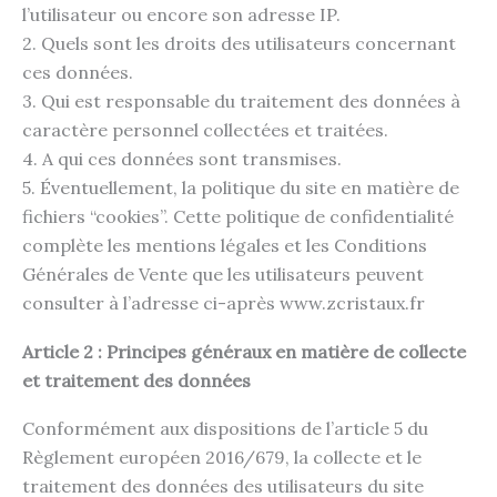
l’utilisateur ou encore son adresse IP.
2. Quels sont les droits des utilisateurs concernant
ces données.
3. Qui est responsable du traitement des données à
caractère personnel collectées et traitées.
4. A qui ces données sont transmises.
5. Éventuellement, la politique du site en matière de
fichiers “cookies”. Cette politique de confidentialité
complète les mentions légales et les Conditions
Générales de Vente que les utilisateurs peuvent
consulter à l’adresse ci-après www.zcristaux.fr
Article 2 : Principes généraux en matière de collecte
et traitement des données
Conformément aux dispositions de l’article 5 du
Règlement européen 2016/679, la collecte et le
traitement des données des utilisateurs du site