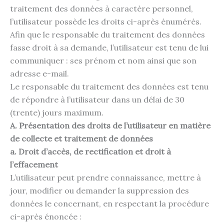
traitement des données à caractère personnel,
l’utilisateur possède les droits ci-après énumérés.
Afin que le responsable du traitement des données
fasse droit à sa demande, l’utilisateur est tenu de lui
communiquer : ses prénom et nom ainsi que son
adresse e-mail.
Le responsable du traitement des données est tenu
de répondre à l’utilisateur dans un délai de 30
(trente) jours maximum.
A. Présentation des droits de l’utilisateur en matière
de collecte et traitement de données
a. Droit d’accès, de rectification et droit à
l’effacement
L’utilisateur peut prendre connaissance, mettre à
jour, modifier ou demander la suppression des
données le concernant, en respectant la procédure
ci-après énoncée :