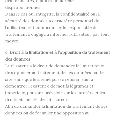
des formalités, coûts et démarches
disproportionnés.
Dans le cas où l’intégrité, la confidentialité ou la
sécurité des données à caractère personnel de
l’utilisateur est compromise, le responsable du
traitement s’engage à informer l’utilisateur par tout
moyen.
c. Droit à la limitation et à l’opposition du traitement
des données
L’utilisateur a le droit de demander la limitation ou
de s’opposer au traitement de ses données par le
site, sans que le site ne puisse refuser, sauf à
démontrer l’existence de motifs légitimes et
impérieux, pouvant prévaloir sur les intérêts et les
droits et libertés de l’utilisateur.
Afin de demander la limitation du traitement de ses
données ou de formuler une opposition au