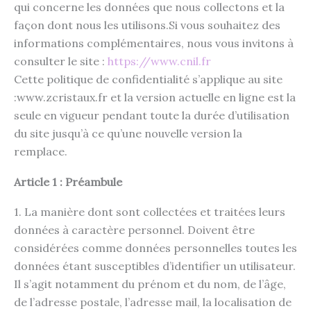
qui concerne les données que nous collectons et la
façon dont nous les utilisons.Si vous souhaitez des
informations complémentaires, nous vous invitons à
consulter le site :
https://www.cnil.fr
Cette politique de confidentialité s’applique au site
:www.zcristaux.fr et la version actuelle en ligne est la
seule en vigueur pendant toute la durée d’utilisation
du site jusqu’à ce qu’une nouvelle version la
remplace.
Article 1 : Préambule
1. La manière dont sont collectées et traitées leurs
données à caractère personnel. Doivent être
considérées comme données personnelles toutes les
données étant susceptibles d’identifier un utilisateur.
Il s’agit notamment du prénom et du nom, de l’âge,
de l’adresse postale, l’adresse mail, la localisation de