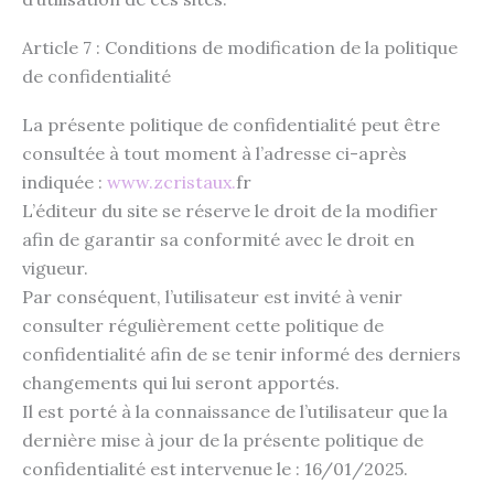
Article 7 : Conditions de modification de la politique
de confidentialité
La présente politique de confidentialité peut être
consultée à tout moment à l’adresse ci-après
indiquée :
www.zcristaux.
fr
L’éditeur du site se réserve le droit de la modifier
afin de garantir sa conformité avec le droit en
vigueur.
Par conséquent, l’utilisateur est invité à venir
consulter régulièrement cette politique de
confidentialité afin de se tenir informé des derniers
changements qui lui seront apportés.
Il est porté à la connaissance de l’utilisateur que la
dernière mise à jour de la présente politique de
confidentialité est intervenue le : 16/01/2025.