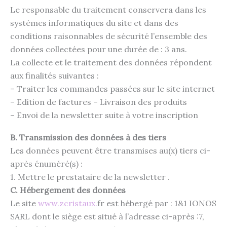
Le responsable du traitement conservera dans les
systèmes informatiques du site et dans des
conditions raisonnables de sécurité l’ensemble des
données collectées pour une durée de : 3 ans.
La collecte et le traitement des données répondent
aux finalités suivantes :
– Traiter les commandes passées sur le site internet
– Edition de factures – Livraison des produits
– Envoi de la newsletter suite à votre inscription
B. Transmission des données à des tiers
Les données peuvent être transmises au(x) tiers ci-
après énuméré(s) :
1. Mettre le prestataire de la newsletter .
C. Hébergement des données
Le site
www.
zcristaux
.
fr est hébergé par : 1&1 IONOS
SARL dont le siège est situé à l’adresse ci-après :7,