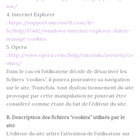
ww/
4. Internet Explorer
:
https://support.microsoft.com/fr-
fr/help/17442/windows-internet-explorer-delete-
manage-cookies
5. Opera
:
http://www.opera.com/help/tutorials/security/co
okies/
Dans le cas où l’utilisateur décide de désactiver les
fichiers “cookies”, il pourra poursuivre sa navigation
sur le site. Toutefois, tout dysfonctionnement du site
provoqué par cette manipulation ne pourrait être
considéré comme étant du fait de l’éditeur du site.
B. Description des fichiers “cookies” utilisés par le
site
L’éditeur du site attire l’attention de l’utilisateur sur