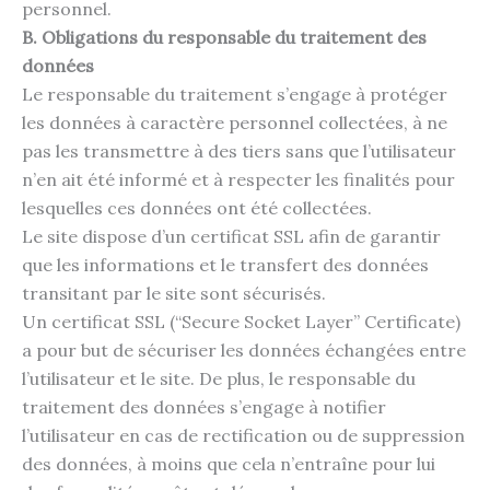
personnel.
B. Obligations du responsable du traitement des
données
Le responsable du traitement s’engage à protéger
les données à caractère personnel collectées, à ne
pas les transmettre à des tiers sans que l’utilisateur
n’en ait été informé et à respecter les finalités pour
lesquelles ces données ont été collectées.
Le site dispose d’un certificat SSL afin de garantir
que les informations et le transfert des données
transitant par le site sont sécurisés.
Un certificat SSL (“Secure Socket Layer” Certificate)
a pour but de sécuriser les données échangées entre
l’utilisateur et le site. De plus, le responsable du
traitement des données s’engage à notifier
l’utilisateur en cas de rectification ou de suppression
des données, à moins que cela n’entraîne pour lui