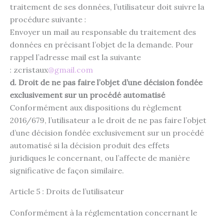
traitement de ses données, l’utilisateur doit suivre la
procédure suivante :
Envoyer un mail au responsable du traitement des
données en précisant l’objet de la demande. Pour
rappel l’adresse mail est la suivante
: zcristaux
@gmail.com
d. Droit de ne pas faire l’objet d’une décision fondée
exclusivement sur un procédé automatisé
Conformément aux dispositions du règlement
2016/679, l’utilisateur a le droit de ne pas faire l’objet
d’une décision fondée exclusivement sur un procédé
automatisé si la décision produit des effets
juridiques le concernant, ou l’affecte de manière
significative de façon similaire.
Article 5 : Droits de l’utilisateur
Conformément à la réglementation concernant le