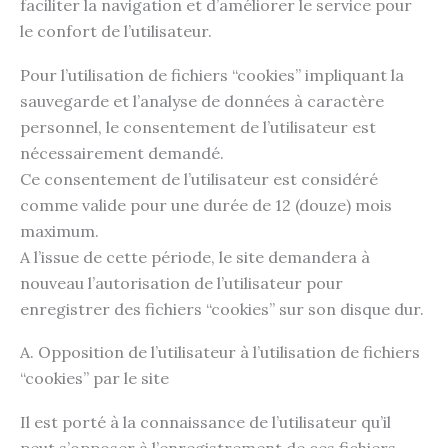
faciliter la navigation et d’améliorer le service pour
le confort de l’utilisateur.
Pour l’utilisation de fichiers “cookies” impliquant la
sauvegarde et l’analyse de données à caractère
personnel, le consentement de l’utilisateur est
nécessairement demandé.
Ce consentement de l’utilisateur est considéré
comme valide pour une durée de 12 (douze) mois
maximum.
A l’issue de cette période, le site demandera à
nouveau l’autorisation de l’utilisateur pour
enregistrer des fichiers “cookies” sur son disque dur.
A. Opposition de l’utilisateur à l’utilisation de fichiers
“cookies” par le site
Il est porté à la connaissance de l’utilisateur qu’il
peut s’opposer à l’enregistrement de ces fichiers