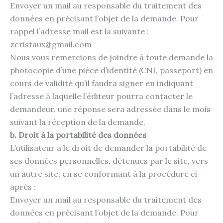
Envoyer un mail au responsable du traitement des
données en précisant l’objet de la demande. Pour
rappel l’adresse mail est la suivante :
zcristaux@gmail.com
Nous vous remercions de joindre à toute demande la
photocopie d’une pièce d’identité (CNI, passeport) en
cours de validité qu’il faudra signer en indiquant
l’adresse à laquelle l’éditeur pourra contacter le
demandeur. une réponse sera adressée dans le mois
suivant la réception de la demande.
b. Droit à la portabilité des données
L’utilisateur a le droit de demander la portabilité de
ses données personnelles, détenues par le site, vers
un autre site, en se conformant à la procédure ci-
après :
Envoyer un mail au responsable du traitement des
données en précisant l’objet de la demande. Pour