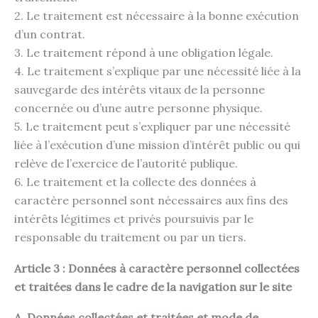
2. Le traitement est nécessaire à la bonne exécution
d’un contrat.
3. Le traitement répond à une obligation légale.
4. Le traitement s’explique par une nécessité liée à la
sauvegarde des intérêts vitaux de la personne
concernée ou d’une autre personne physique.
5. Le traitement peut s’expliquer par une nécessité
liée à l’exécution d’une mission d’intérêt public ou qui
relève de l’exercice de l’autorité publique.
6. Le traitement et la collecte des données à
caractère personnel sont nécessaires aux fins des
intérêts légitimes et privés poursuivis par le
responsable du traitement ou par un tiers.
Article 3 : Données à caractère personnel collectées
et traitées dans le cadre de la navigation sur le site
A. Données collectées et traitées et mode de