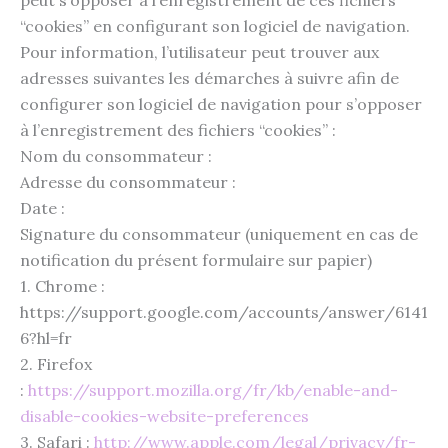
“cookies” en configurant son logiciel de navigation.
Pour information, l’utilisateur peut trouver aux
adresses suivantes les démarches à suivre afin de
configurer son logiciel de navigation pour s’opposer
à l’enregistrement des fichiers “cookies” :
Nom du consommateur :
Adresse du consommateur :
Date :
Signature du consommateur (uniquement en cas de
notification du présent formulaire sur papier)
1. Chrome :
https://support.google.com/accounts/answer/6141
6?hl=fr
2. Firefox
:
https://support.mozilla.org/fr/kb/enable-and-
disable-cookies-website-preferences
3. Safari :
http://www.apple.com/legal/privacy/fr-