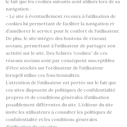
le fait que les cookies suivants sont utilisés lors de sa
navigation :
– Le site à éventuellement recours à l’utilisation de
cookies lui permettant de faciliter la navigation et
d’améliorer le service pour le confort de l’utilisateur.
De plus, le site intègre des boutons de réseaux
sociaux, permettant à l’utilisateur de partager son
activité sur le site. Des fichiers “cookies” de ces
réseaux sociaux sont par conséquent susceptibles
d’être stockés sur l’ordinateur de l’utilisateur
lorsqu’il utilise ces fonctionnalités.
L’attention de l’utilisateur est portée sur le fait que
ces sites disposent de politiques de confidentialité
propres et de conditions générales d’utilisation
possiblement différentes du site. L’éditeur du site
invite les utilisateurs à consulter les politiques de
confidentialité et les conditions générales
d’utilisation de ces sites.