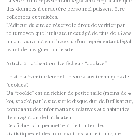
l’accord d’un représentant légal sera requis afin que
des données à caractère personnel puissent être
collectées et traitées.
L’éditeur du site se réserve le droit de vérifier par
tout moyen que l’utilisateur est âgé de plus de 15 ans,
ou qu’il aura obtenu l’accord d’un représentant légal
avant de naviguer sur le site.
Article 6 : Utilisation des fichiers “cookies”
Le site a éventuellement recours aux techniques de
“cookies”.
Un “cookie” est un fichier de petite taille (moins de 4
ko), stocké par le site sur le disque dur de l’utilisateur,
contenant des informations relatives aux habitudes
de navigation de l’utilisateur.
Ces fichiers lui permettent de traiter des
statistiques et des informations sur le trafic, de