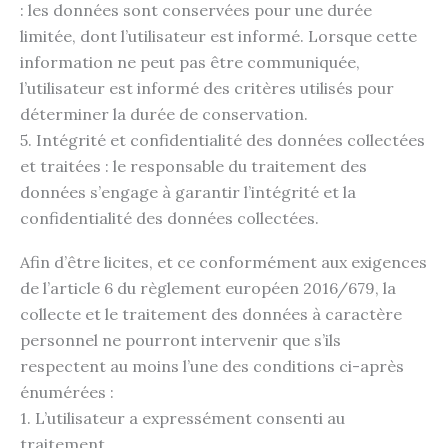
: les données sont conservées pour une durée
limitée, dont l’utilisateur est informé. Lorsque cette
information ne peut pas être communiquée,
l’utilisateur est informé des critères utilisés pour
déterminer la durée de conservation.
5. Intégrité et confidentialité des données collectées
et traitées : le responsable du traitement des
données s’engage à garantir l’intégrité et la
confidentialité des données collectées.
Afin d’être licites, et ce conformément aux exigences
de l’article 6 du règlement européen 2016/679, la
collecte et le traitement des données à caractère
personnel ne pourront intervenir que s’ils
respectent au moins l’une des conditions ci-après
énumérées :
1. L’utilisateur a expressément consenti au
traitement.