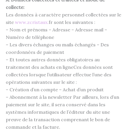
collecte:
Les données à caractère personnel collectées sur le
site
www.
zcristaux
.
fr sont les suivantes :
– Nom et prénoms – Adresse – Adresse mail –
Numéro de téléphone
– Les divers échanges ou mails échangés – Des
coordonnées de paiement
– Et toutes autres données obligatoires au
traitement des achats en ligneCes données sont
collectées lorsque l’utilisateur effectue l’une des
opérations suivantes sur le site :
– Création d’un compte – Achat d’un produit
– Abonnement à la newsletter Par ailleurs, lors d’un
paiement sur le site, il sera conservé dans les
systèmes informatiques de l’éditeur du site une
preuve de la transaction comprenant le bon de
commande et la facture.