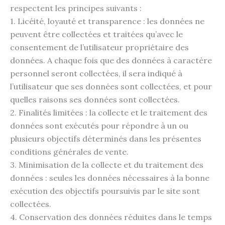
respectent les principes suivants :
1. Licéité, loyauté et transparence : les données ne
peuvent être collectées et traitées qu’avec le
consentement de l’utilisateur propriétaire des
données. A chaque fois que des données à caractère
personnel seront collectées, il sera indiqué à
l’utilisateur que ses données sont collectées, et pour
quelles raisons ses données sont collectées.
2. Finalités limitées : la collecte et le traitement des
données sont exécutés pour répondre à un ou
plusieurs objectifs déterminés dans les présentes
conditions générales de vente.
3. Minimisation de la collecte et du traitement des
données : seules les données nécessaires à la bonne
exécution des objectifs poursuivis par le site sont
collectées.
4. Conservation des données réduites dans le temps