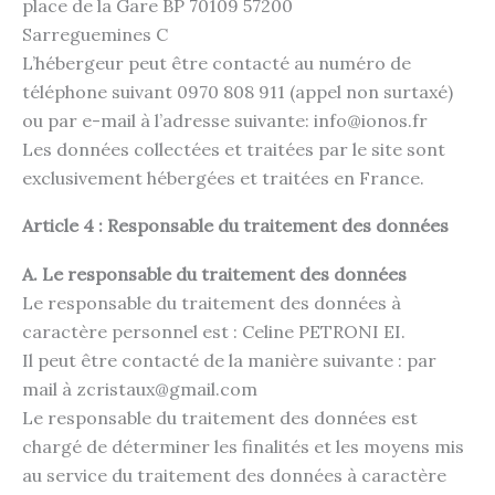
place de la Gare BP 70109 57200
Sarreguemines C
L’hébergeur peut être contacté au numéro de
téléphone suivant 0970 808 911 (appel non surtaxé)
ou par e-mail à l’adresse suivante: info@ionos.fr
Les données collectées et traitées par le site sont
exclusivement hébergées et traitées en France.
Article 4 : Responsable du traitement des données
A. Le responsable du traitement des données
Le responsable du traitement des données à
caractère personnel est : Celine PETRONI EI.
Il peut être contacté de la manière suivante : par
mail à zcristaux@gmail.com
Le responsable du traitement des données est
chargé de déterminer les finalités et les moyens mis
au service du traitement des données à caractère