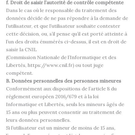
f. Droit de saisir l’autorité de contrôle compétente
Dans le cas où le responsable du traitement des
données décide de ne pas répondre à la demande de
l’utilisateur, et que l’utilisateur souhaite contester
cette décision, ou, s’il pense qu’il est porté atteinte à
l’un des droits énumérés ci-dessus, il est en droit de
saisir la CNIL
(Commission Nationale de l’Informatique et des
Libertés, https://www.cnil.fr) ou tout juge
compétent.
B. Données personnelles des personnes mineures
Conformément aux dispositions de l’article 8 du
règlement européen 2016/679 et à la loi
Informatique et Libertés, seuls les mineurs âgés de
15 ans ou plus peuvent consentir au traitement de
leurs données personnelles.
Si l’utilisateur est un mineur de moins de 15 ans,