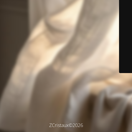
ZCristaux©2026