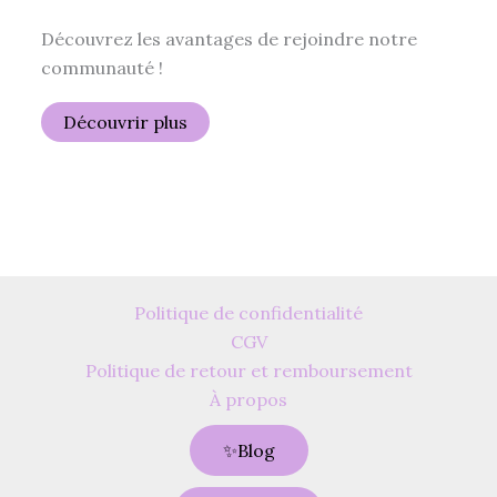
Découvrez les avantages de rejoindre notre
communauté !
Découvrir plus
Politique de confidentialité
CGV
Politique de retour et remboursement
À propos
✨Blog