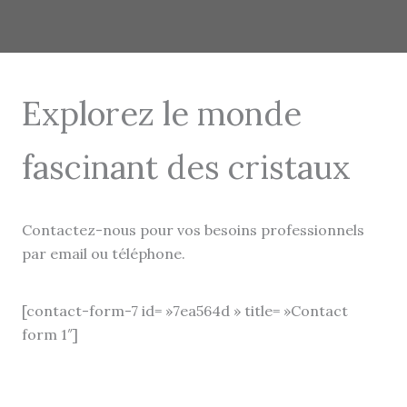
Explorez le monde
fascinant des cristaux
Contactez-nous pour vos besoins professionnels
par email ou téléphone.
[contact-form-7 id= »7ea564d » title= »Contact
form 1″]