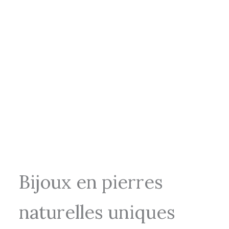
Bijoux en pierres
naturelles uniques