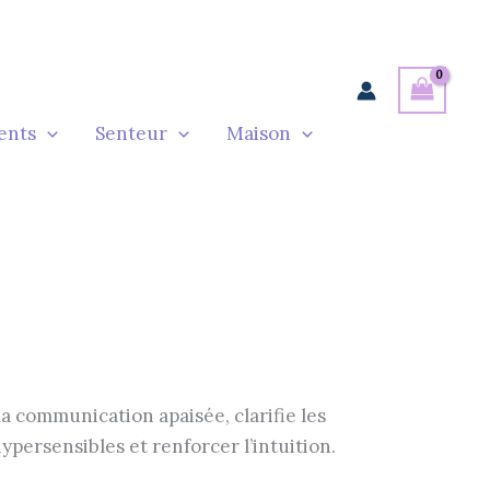
ents
Senteur
Maison
la communication apaisée, clarifie les
ypersensibles et renforcer l’intuition.