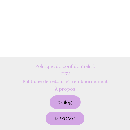
Politique de confidentialité
CGV
Politique de retour et remboursement
À propos
✨Blog
✨PROMO