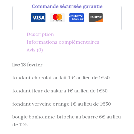
Commande sécurisée garantie
Description
Informations complémentaires
Avis (0)
live 13 fevrier
fondant chocolat au lait 1 € au lieu de 1€50
fondant fleur de sakura 1€ au lieu de 1€50
fondant verveine orange 1€ au lieu de 1€50
bougie bonhomme brioche au beurre 6€ au lieu
de 12€