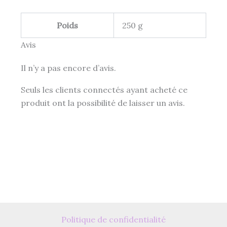
Poids
250 g
Avis
Il n’y a pas encore d’avis.
Seuls les clients connectés ayant acheté ce
produit ont la possibilité de laisser un avis.
Politique de confidentialité