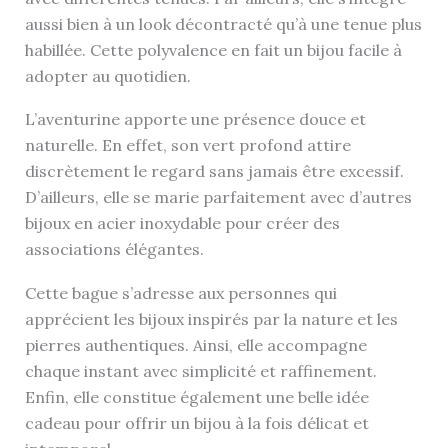
aussi bien à un look décontracté qu’à une tenue plus
habillée. Cette polyvalence en fait un bijou facile à
adopter au quotidien.
L’aventurine apporte une présence douce et
naturelle. En effet, son vert profond attire
discrètement le regard sans jamais être excessif.
D’ailleurs, elle se marie parfaitement avec d’autres
bijoux en acier inoxydable pour créer des
associations élégantes.
Cette bague s’adresse aux personnes qui
apprécient les bijoux inspirés par la nature et les
pierres authentiques. Ainsi, elle accompagne
chaque instant avec simplicité et raffinement.
Enfin, elle constitue également une belle idée
cadeau pour offrir un bijou à la fois délicat et