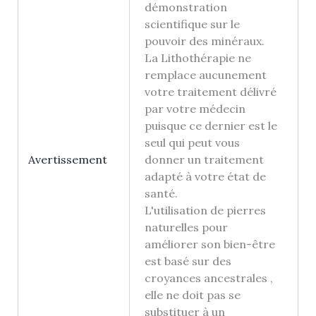
démonstration
scientifique sur le
pouvoir des minéraux.
La Lithothérapie ne
remplace aucunement
votre traitement délivré
par votre médecin
puisque ce dernier est le
seul qui peut vous
Avertissement
donner un traitement
adapté à votre état de
santé.
L'utilisation de pierres
naturelles pour
améliorer son bien-être
est basé sur des
croyances ancestrales ,
elle ne doit pas se
substituer à un