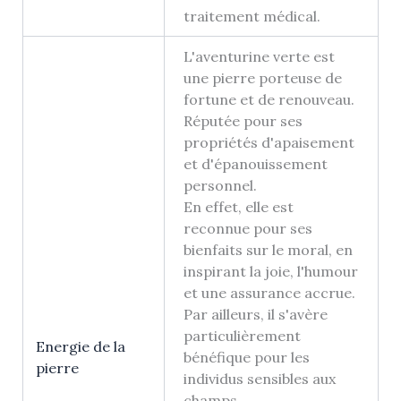
traitement médical.
L'aventurine verte est
une pierre porteuse de
fortune et de renouveau.
Réputée pour ses
propriétés d'apaisement
et d'épanouissement
personnel.
En effet, elle est
reconnue pour ses
bienfaits sur le moral, en
inspirant la joie, l'humour
et une assurance accrue.
Par ailleurs, il s'avère
particulièrement
Energie de la
bénéfique pour les
pierre
individus sensibles aux
champs