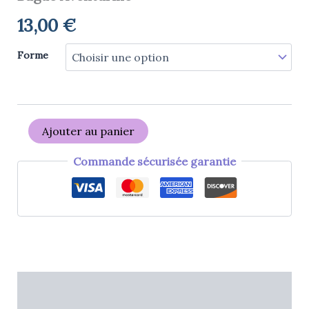
13,00
€
Forme
Ajouter au panier
Commande sécurisée garantie
Description