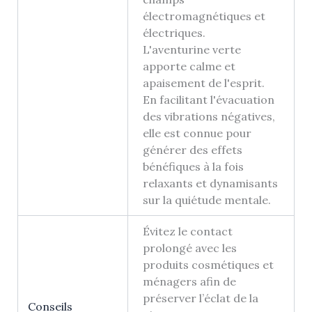
électromagnétiques et
électriques.
L'aventurine verte
apporte calme et
apaisement de l'esprit.
En facilitant l'évacuation
des vibrations négatives,
elle est connue pour
générer des effets
bénéfiques à la fois
relaxants et dynamisants
sur la quiétude mentale.
Évitez le contact
prolongé avec les
produits cosmétiques et
ménagers afin de
préserver l’éclat de la
Conseils