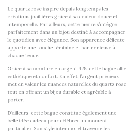
Le quartz rose inspire depuis longtemps les
créations joaillières grâce à sa couleur douce et
intemporelle. Par ailleurs, cette pierre s’intègre
parfaitement dans un bijou destiné à accompagner
le quotidien avec élégance. Son apparence délicate
apporte une touche féminine et harmonieuse à
chaque tenue.
Grâce à sa monture en argent 925, cette bague allie
esthétique et confort. En effet, l’argent précieux
met en valeur les nuances naturelles du quartz rose
tout en offrant un bijou durable et agréable à
porter.
D’ailleurs, cette bague constitue également une
belle idée cadeau pour célébrer un moment
particulier. Son style intemporel traverse les