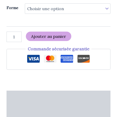
Forme
Ajouter au panier
Commande sécurisée garantie
Description
Informations complémentaires