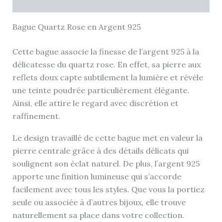
Avis (0)
Bague Quartz Rose en Argent 925
Cette bague associe la finesse de l’argent 925 à la
délicatesse du quartz rose. En effet, sa pierre aux
reflets doux capte subtilement la lumière et révèle
une teinte poudrée particulièrement élégante.
Ainsi, elle attire le regard avec discrétion et
raffinement.
Le design travaillé de cette bague met en valeur la
pierre centrale grâce à des détails délicats qui
soulignent son éclat naturel. De plus, l’argent 925
apporte une finition lumineuse qui s’accorde
facilement avec tous les styles. Que vous la portiez
seule ou associée à d’autres bijoux, elle trouve
naturellement sa place dans votre collection.