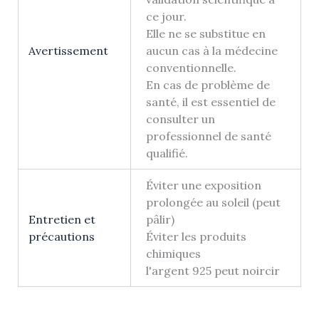
ce jour.
Elle ne se substitue en
Avertissement
aucun cas à la médecine
conventionnelle.
En cas de problème de
santé, il est essentiel de
consulter un
professionnel de santé
qualifié.
Éviter une exposition
prolongée au soleil (peut
Entretien et
pâlir)
précautions
Éviter les produits
chimiques
l'argent 925 peut noircir