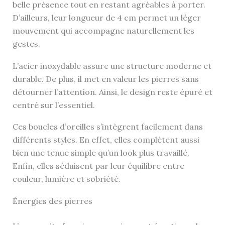
belle présence tout en restant agréables à porter.
D’ailleurs, leur longueur de 4 cm permet un léger
mouvement qui accompagne naturellement les
gestes.
L’acier inoxydable assure une structure moderne et
durable. De plus, il met en valeur les pierres sans
détourner l’attention. Ainsi, le design reste épuré et
centré sur l’essentiel.
Ces boucles d’oreilles s’intègrent facilement dans
différents styles. En effet, elles complètent aussi
bien une tenue simple qu’un look plus travaillé.
Enfin, elles séduisent par leur équilibre entre
couleur, lumière et sobriété.
Énergies des pierres