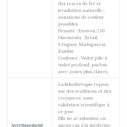
des traces de fer et
irradiation naturelle ;
zonations de couleur
possibles
Densité : Environ 2,65
Gisements : Brésil,
Uruguay, Madagascar,
Zambie
Couleurs : Violet pâle à
violet profond, parfois
avec zones plus claires
La lithothérapie repose
sur des traditions et des
croyances, sans
validation scientifique à
ce jour.
Elle ne se substitue en
Avertissement
aucun cas à la médecine