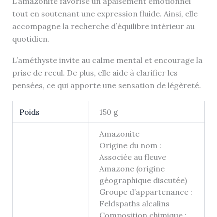
L’amazonite favorise un apaisement émotionnel
tout en soutenant une expression fluide. Ainsi, elle
accompagne la recherche d’équilibre intérieur au
quotidien.
L’améthyste invite au calme mental et encourage la
prise de recul. De plus, elle aide à clarifier les
pensées, ce qui apporte une sensation de légèreté.
Poids
150 g
Amazonite
Origine du nom :
Associée au fleuve
Amazone (origine
géographique discutée)
Groupe d’appartenance :
Feldspaths alcalins
Composition chimique :