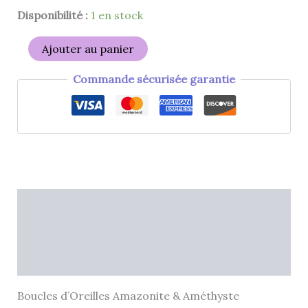
Disponibilité :
1 en stock
Ajouter au panier
Commande sécurisée garantie
Description
Informations complémentaires
Avis (0)
Boucles d’Oreilles Amazonite & Améthyste