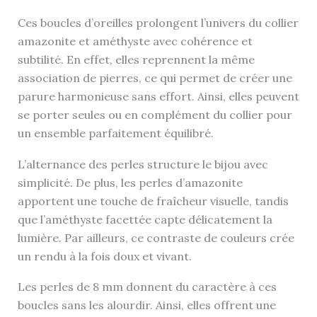
Ces boucles d’oreilles prolongent l’univers du collier
amazonite et améthyste avec cohérence et
subtilité. En effet, elles reprennent la même
association de pierres, ce qui permet de créer une
parure harmonieuse sans effort. Ainsi, elles peuvent
se porter seules ou en complément du collier pour
un ensemble parfaitement équilibré.
L’alternance des perles structure le bijou avec
simplicité. De plus, les perles d’amazonite
apportent une touche de fraîcheur visuelle, tandis
que l’améthyste facettée capte délicatement la
lumière. Par ailleurs, ce contraste de couleurs crée
un rendu à la fois doux et vivant.
Les perles de 8 mm donnent du caractère à ces
boucles sans les alourdir. Ainsi, elles offrent une