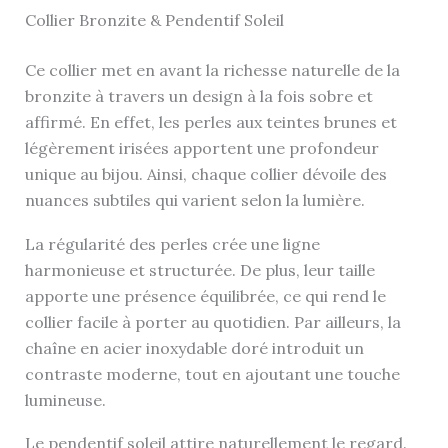
Collier Bronzite & Pendentif Soleil
Ce collier met en avant la richesse naturelle de la
bronzite à travers un design à la fois sobre et
affirmé. En effet, les perles aux teintes brunes et
légèrement irisées apportent une profondeur
unique au bijou. Ainsi, chaque collier dévoile des
nuances subtiles qui varient selon la lumière.
La régularité des perles crée une ligne
harmonieuse et structurée. De plus, leur taille
apporte une présence équilibrée, ce qui rend le
collier facile à porter au quotidien. Par ailleurs, la
chaîne en acier inoxydable doré introduit un
contraste moderne, tout en ajoutant une touche
lumineuse.
Le pendentif soleil attire naturellement le regard.