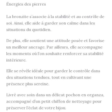
Énergies des pierres
La bronzite s’associe à la stabilité et au contrôle de
soi. Ainsi, elle aide à garder son calme dans les
situations du quotidien.
De plus, elle soutient une attitude posée et favorise
un meilleur ancrage. Par ailleurs, elle accompagne
les moments où l’on souhaite renforcer sa stabilité
intérieure.
Elle se révèle idéale pour garder le contrôle dans
des situations tendues, tout en cultivant une
présence plus sereine.
Livré avec soin dans un délicat pochon en organza,
accompagné d’un petit chiffon de nettoyage pour
préserver l’éclat de votre bijou.