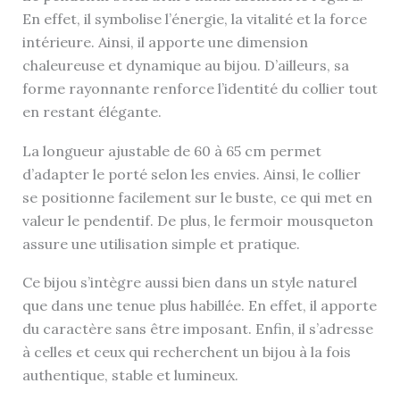
En effet, il symbolise l’énergie, la vitalité et la force
intérieure. Ainsi, il apporte une dimension
chaleureuse et dynamique au bijou. D’ailleurs, sa
forme rayonnante renforce l’identité du collier tout
en restant élégante.
La longueur ajustable de 60 à 65 cm permet
d’adapter le porté selon les envies. Ainsi, le collier
se positionne facilement sur le buste, ce qui met en
valeur le pendentif. De plus, le fermoir mousqueton
assure une utilisation simple et pratique.
Ce bijou s’intègre aussi bien dans un style naturel
que dans une tenue plus habillée. En effet, il apporte
du caractère sans être imposant. Enfin, il s’adresse
à celles et ceux qui recherchent un bijou à la fois
authentique, stable et lumineux.