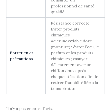
professionnel de santé
qualifié.
Résistance correcte
Éviter produits
chimiques
Acier inoxydable doré
(monture) : éviter l’eau, le
Entretien et
parfum et les produits
précautions
chimiques ; essuyer
délicatement avec un
chiffon doux après
chaque utilisation afin de
retirer l’humidité liée à la
transpiration.
Il n’y a pas encore d’avis.