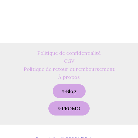
Politique de confidentialité
CGV
Politique de retour et remboursement
À propos
✨Blog
✨PROMO