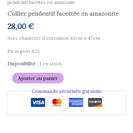
pendentif facettée en amazonite
Collier pendentif facettée en amazonite
28,00
€
Avec chainette d extension 42cm à 47cm
En argent 925
Disponibilité :
1 en stock
Ajouter au panier
Commande sécurisée garantie