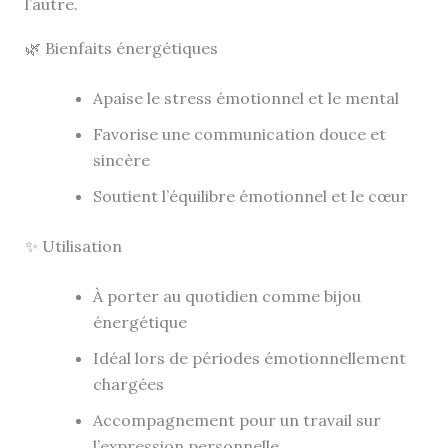
l’autre.
🌿 Bienfaits énergétiques
Apaise le stress émotionnel et le mental
Favorise une communication douce et
sincère
Soutient l’équilibre émotionnel et le cœur
✨ Utilisation
À porter au quotidien comme bijou
énergétique
Idéal lors de périodes émotionnellement
chargées
Accompagnement pour un travail sur
l’expression personnelle