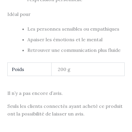
Idéal pour
Les personnes sensibles ou empathiques
Apaiser les émotions et le mental
Retrouver une communication plus fluide
Poids
200 g
Il n’y a pas encore d’avis.
Seuls les clients connectés ayant acheté ce produit
ont la possibilité de laisser un avis.