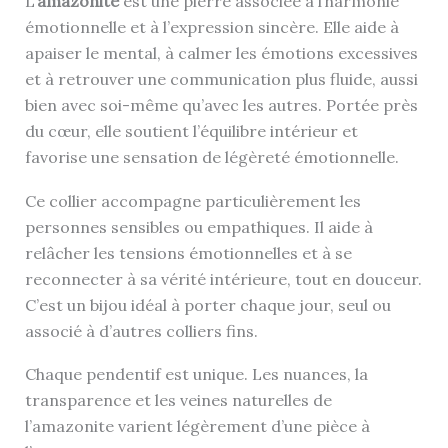
L’
amazonite
est une pierre associée à l’harmonie
émotionnelle et à l’expression sincère. Elle aide à
apaiser le mental, à calmer les émotions excessives
et à retrouver une communication plus fluide, aussi
bien avec soi-même qu’avec les autres. Portée près
du cœur, elle soutient l’équilibre intérieur et
favorise une sensation de légèreté émotionnelle.
Ce collier accompagne particulièrement les
personnes sensibles ou empathiques. Il aide à
relâcher les tensions émotionnelles et à se
reconnecter à sa vérité intérieure, tout en douceur.
C’est un bijou idéal à porter chaque jour, seul ou
associé à d’autres colliers fins.
Chaque pendentif est unique. Les nuances, la
transparence et les veines naturelles de
l’amazonite varient légèrement d’une pièce à