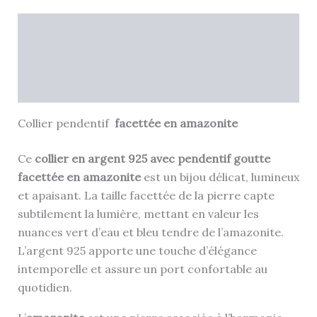
Description
Informations complémentaires
Avis (0)
Collier pendentif
facettée en amazonite
Ce
collier en argent 925 avec pendentif goutte
facettée en amazonite
est un bijou délicat, lumineux
et apaisant. La taille facettée de la pierre capte
subtilement la lumière, mettant en valeur les
nuances vert d’eau et bleu tendre de l’amazonite.
L’argent 925 apporte une touche d’élégance
intemporelle et assure un port confortable au
quotidien.