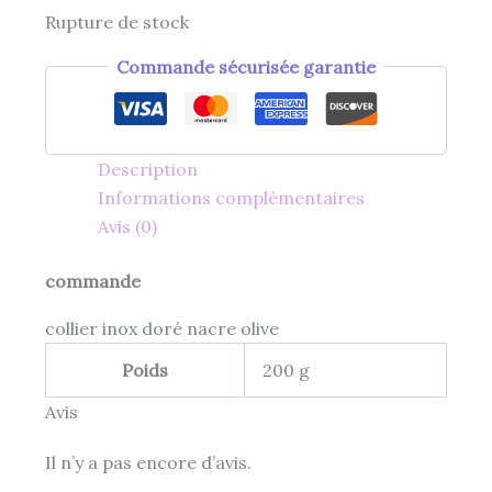
Rupture de stock
Commande sécurisée garantie
Description
Informations complémentaires
Avis (0)
commande
collier inox doré nacre olive
Poids
200 g
Avis
Il n’y a pas encore d’avis.