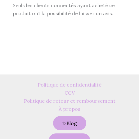
Seuls les clients connectés ayant acheté ce
produit ont la possibilité de laisser un avis.
Politique de confidentialité
CGV
Politique de retour et remboursement
À propos
✨Blog