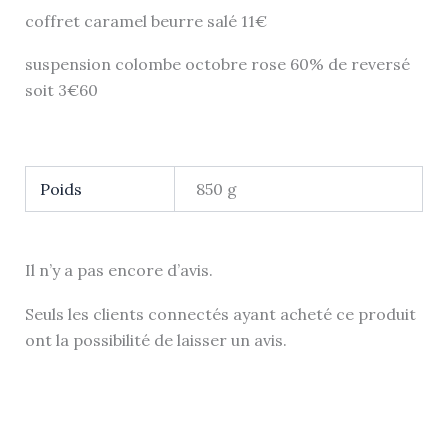
coffret caramel beurre salé 11€
suspension colombe octobre rose 60% de reversé
soit 3€60
Poids
850 g
Il n’y a pas encore d’avis.
Seuls les clients connectés ayant acheté ce produit
ont la possibilité de laisser un avis.