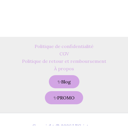
Politique de confidentialité
CGV
Politique de retour et remboursement
À propos
✨Blog
✨PROMO
Copyright © 2026 | ZCristaux