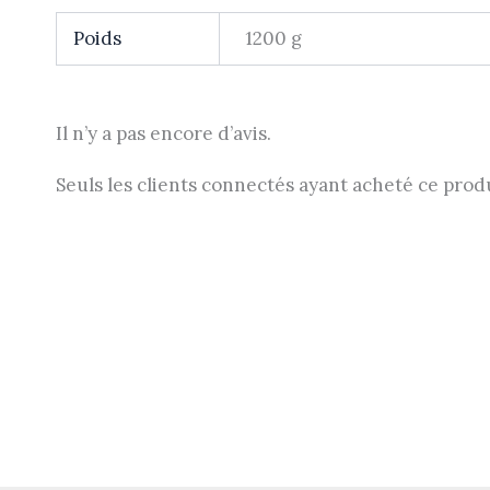
Poids
1200 g
Il n’y a pas encore d’avis.
Seuls les clients connectés ayant acheté ce produit