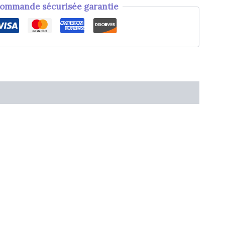
ommande sécurisée garantie