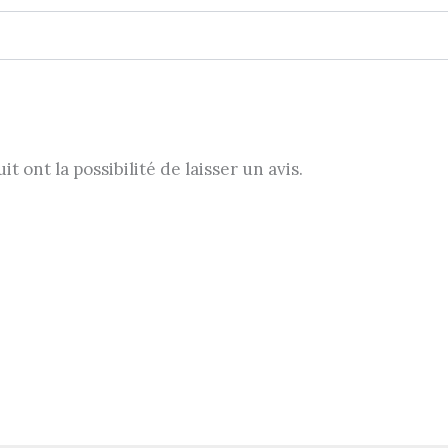
 ont la possibilité de laisser un avis.