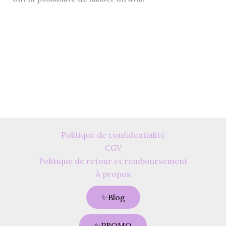
Politique de confidentialité
CGV
Politique de retour et remboursement
À propos
✨Blog
✨PROMO