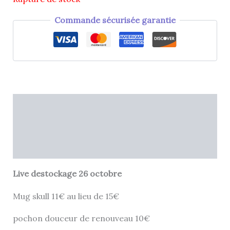
Commande sécurisée garantie
Description
Informations complémentaires
Avis (0)
Live destockage 26 octobre
Mug skull 11€ au lieu de 15€
pochon douceur de renouveau 10€