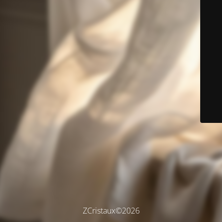
ZCristaux©2026