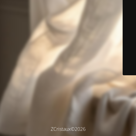
ZCristaux©2026