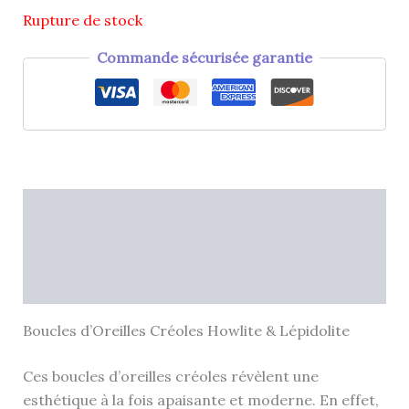
Rupture de stock
Commande sécurisée garantie
Description
Informations complémentaires
Avis (0)
Boucles d’Oreilles Créoles Howlite & Lépidolite
Ces boucles d’oreilles créoles révèlent une
esthétique à la fois apaisante et moderne. En effet,