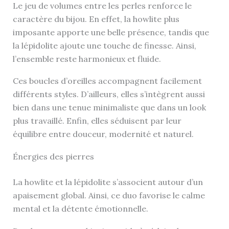
Le jeu de volumes entre les perles renforce le
caractère du bijou. En effet, la howlite plus
imposante apporte une belle présence, tandis que
la lépidolite ajoute une touche de finesse. Ainsi,
l’ensemble reste harmonieux et fluide.
Ces boucles d’oreilles accompagnent facilement
différents styles. D’ailleurs, elles s’intègrent aussi
bien dans une tenue minimaliste que dans un look
plus travaillé. Enfin, elles séduisent par leur
équilibre entre douceur, modernité et naturel.
Énergies des pierres
La howlite et la lépidolite s’associent autour d’un
apaisement global. Ainsi, ce duo favorise le calme
mental et la détente émotionnelle.