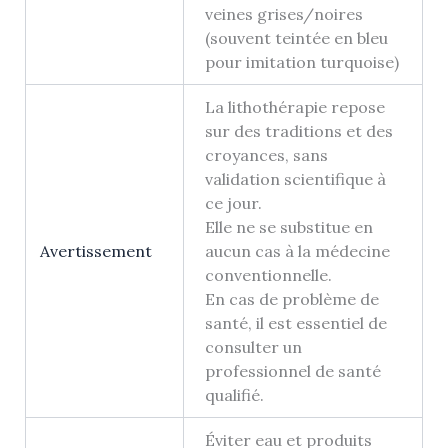
veines grises/noires
(souvent teintée en bleu
pour imitation turquoise)
La lithothérapie repose
sur des traditions et des
croyances, sans
validation scientifique à
ce jour.
Elle ne se substitue en
Avertissement
aucun cas à la médecine
conventionnelle.
En cas de problème de
santé, il est essentiel de
consulter un
professionnel de santé
qualifié.
Éviter eau et produits