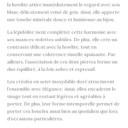
la howlite attire immédiatement le regard avec son
blanc délicatement veiné de gris. Ainsi, elle apporte
une touche minérale douce et lumineuse au bijou.
La lépidolite vient compléter cette harmonie avec
ses nuances violettes subtiles. De plus, elle crée un
contraste délicat avec la howlite, tout en
conservant une cohérence visuelle apaisante. Par
ailleurs, l’association de ces deux pierres forme un
duo équilibré, à la fois sobre et expressif.
Les créoles en acier inoxydable doré structurent
l’ensemble avec élégance. Ainsi, elles encadrent le
visage tout en restant légères et agréables à
porter. De plus, leur forme intemporelle permet de
porter ces boucles aussi bien au quotidien que lors
d’occasions particulières.