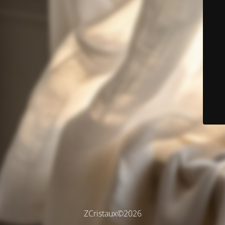
ZCristaux©2026